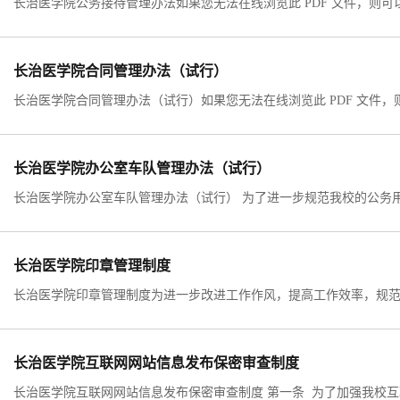
长治医学院合同管理办法（试行）
长治医学院办公室车队管理办法（试行）
长治医学院印章管理制度
长治医学院互联网网站信息发布保密审查制度