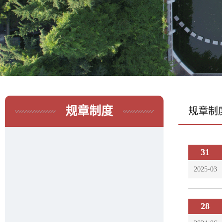
规章制度
规章制
31
2025-03
28