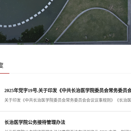
度
长治医学院公务接待管理办法