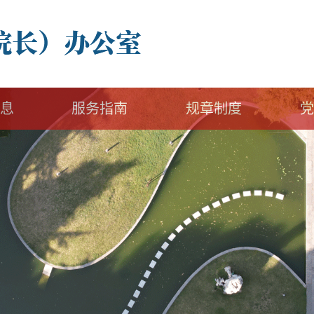
息
服务指南
规章制度