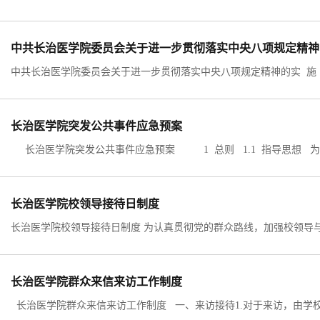
中共长治医学院委员会关于进一步贯彻落实中央八项规定精神的
长治医学院突发公共事件应急预案
长治医学院校领导接待日制度
长治医学院群众来信来访工作制度