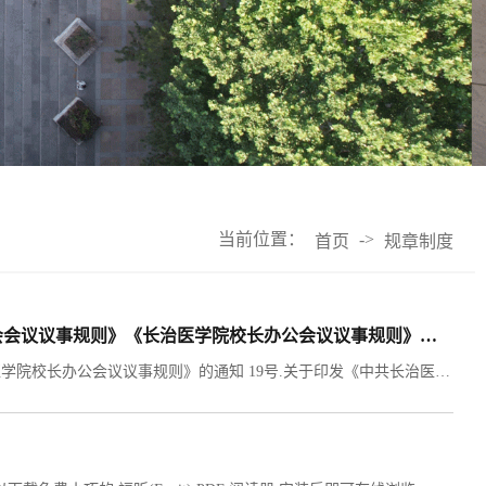
当前位置：
->
首页
规章制度
2025年党字19号.关于印发《中共长治医学院委员会常务委员会会议议事规则》《长治医学院校长办公会议议事规则》的通知
关于印发《中共长治医学院委员会常务委员会会议议事规则》《长治医学院校长办公会议议事规则》的通知 19号.关于印发《中共长治医学院委员会常务委员会会议议事规则》《长治医学院校长办公会议议事规则》的通知.pdf