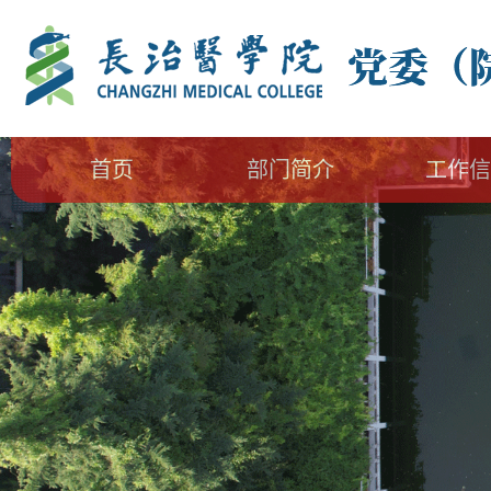
首页
部门简介
工作信