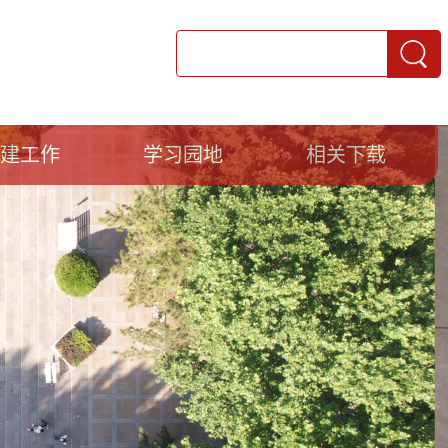
党建工作
学习园地
相关下载