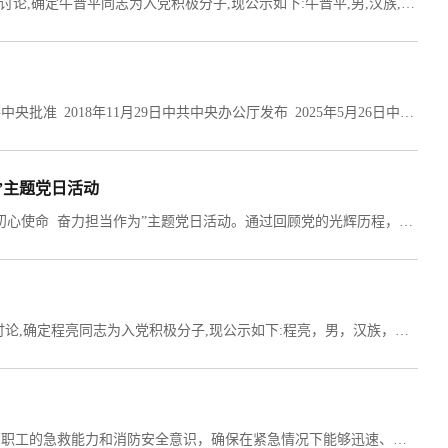
机关第一党总支第一党支部于 2026年6月3 日召开支委会议,经会议研究讨论,确定牛晋平同志为入党积极分子,现公示如下:牛晋平,男,汉族,大专学历,家住山西省长治市潞州区潞阳门南路枫林和平花园6号楼3003室, 1968年9月16日出生,2016年3月参加工作,现在长治医学院办公室车队工作。该同志于2025年10月20日提出入党申请,培养联系人常泽、原志勇。公示时间为2026年6月4日至2026年6月10日,公示期间,党员和群众可来电、来信反映牛晋平同志各方面的情况和问题。...
党组讨论和决定党员处分事项工作程序规定 （2018年11月29日中共中央批准 2018年11月29日中共中央办公厅发布 2025年5月26日中共中央修订 2025年5月26日中共中央办公厅发布）第一条 为了规范党组讨论和决定党员处分事项，根据《中国共产党党组工作条例》、《中国共产党处分违纪党员批准权限和程序规定》，制定本规定。第二条 坚持用改革精神和严的标准管党治党，落实党组（含党组性质党委，下同）全面从严治党主体责任，强化纪检监察机关派驻机构（...
”主题党日活动
7月6日，第一党支部赴屯留抗大一分校、屯留丰宜镇石泉村开展“践行初心使命 奋力担当作为”主题党日活动。通过回顾党的光辉历程，讴歌党的丰功伟绩，进一步增强党组织的凝聚力和战斗力，激励支部广大党员坚定理想信念，激发支部广大党员的责任感和使命感。在红色教育基地屯留抗大一分校北岗旧址，大家通过聆听讲解，一同参观了抗大一分校直属队旧址、女生队旧址、抗大一分校展览馆等展厅。在支部书记邢育宏的带领下，全体党员佩戴党徽，...
机关第一党总支第一党支部于2025年7月3日召开支委会议,经会议研究讨论,确定程亮同志为入党积极分子,现公示如下:程亮，男，汉族，本科学历，家住山西省长治市潞州区清华北区东苑55号楼3单元30号，1994年5月24日出生，2018年8月参加工作，现在长治医学院院长办公室综合科工作。该同志于2024年12月1日提出入党申请,培养联系人常泽、原志勇。公示时间为2025年7月4日至2025年7月10日,公示期间,党员和群众可来电、来信反映程亮同志各方面的情况和问题。...
第一党支部党员干部积极参加急救消防安全培训为进一步提升机关干部职工的急救能力和消防安全意识，确保在紧急情况下能够迅速、有效地采取应对措施，保障人员和财产安全，3月21日，机关第一党总支特邀长治市蓝天救援队党支部书记、队长欧阳卫，以及副队长关佳星同志，为全体干部职工带来了一场内容丰富、实用性强的急救与消防安全培训。 欧阳卫、关佳星两位老师凭借其丰富的救援经验，以图文并茂的形式，结合真实案例，深入浅出地讲解了常见急救知识。...