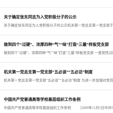
关于确定张东同志为入党积极分子的公示
做到四个“过硬”、浓厚四种“气”“味”打造“三最”样板党支部
​机关第一党总支第一党支部“五必谈”“五必访”制度
中国共产党普通高等学校基层组织工作条例