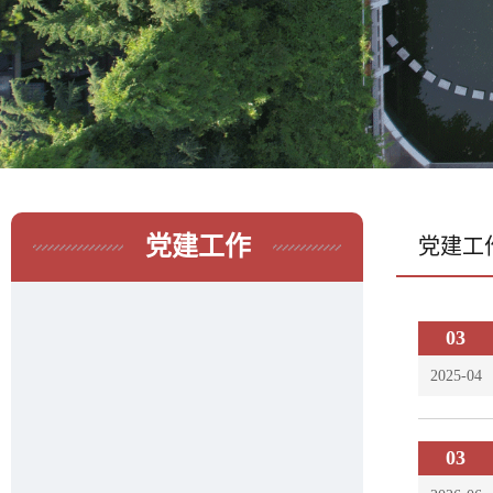
党建工作
党建工
03
2025-04
03