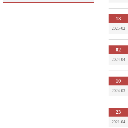
13
2025-02
02
2024-04
10
2024-03
23
2021-04