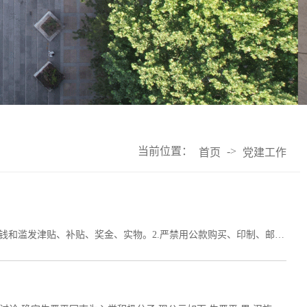
当前位置：
->
首页
党建工作
中央列出违反八项规定清单80条一、经费管理1.严禁以各种名义突击花钱和滥发津贴、补贴、奖金、实物。2.严禁用公款购买、印制、邮寄、赠送贺年卡、明信片、年历等物品。3.严禁用公款购买赠送烟花爆竹、烟酒、花卉、食品等年货节礼（慰问困难群众职工不在此限）。4.依法取得的各项收入必须纳入符合规定的单位账簿核算，严禁违规转移到机关所属工会、培训中心、服务中心等单位账户使用。5.严禁超预算或无预算安排支出，严禁虚列支出、转移或者套取预算资金。...