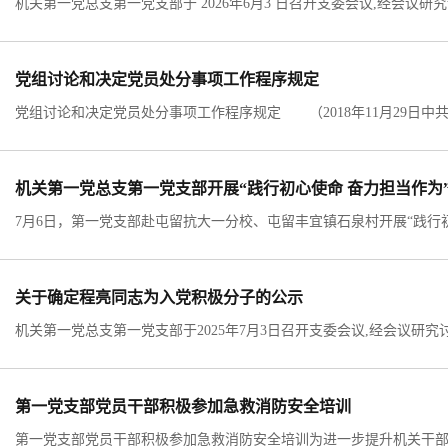
党组讨论和决定党员处分事项工作程序规定
机关第一党总支第一党支部开展“践行初心使命 奋力担当作为
关于确定程亮同志为入党积极分子的公示
第一党支部党员干部积极参加急救消防安全培训