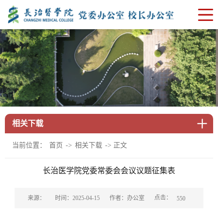
相关下载
当前位置：
->
-> 正文
首页
相关下载
长治医学院党委常委会会议议题征集表
点击：
来源：
时间：2025-04-15
作者：办公室
550