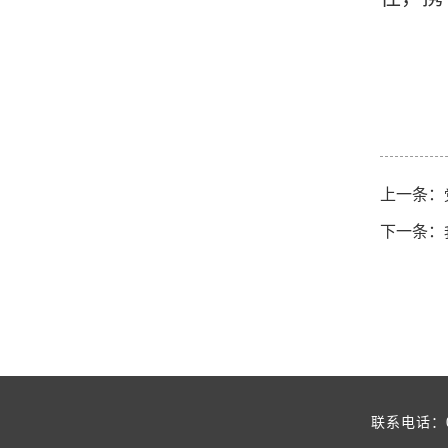
上一条：
下一条：
联系电话：0