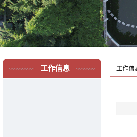
工作信息
工作信