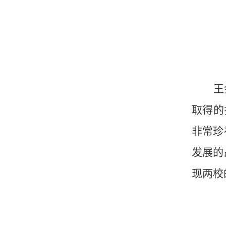
王
取得的
非常珍
发展的
现两校