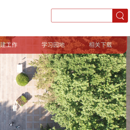
党建工作
学习园地
相关下载