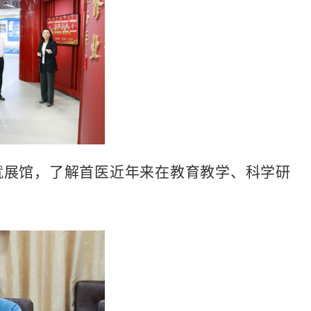
就展馆，了解首医近年来
在教育教学、科学研