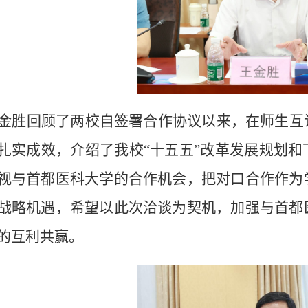
金胜回顾了两校自签署合作协议以来，在师生互
扎实成效，介绍了我校
“十五五”改革发展规划
视与首都医科大学的合作机会，把对口合作作为
战略机遇，希望以此次洽谈为契机，加强与首都
的互利共赢。