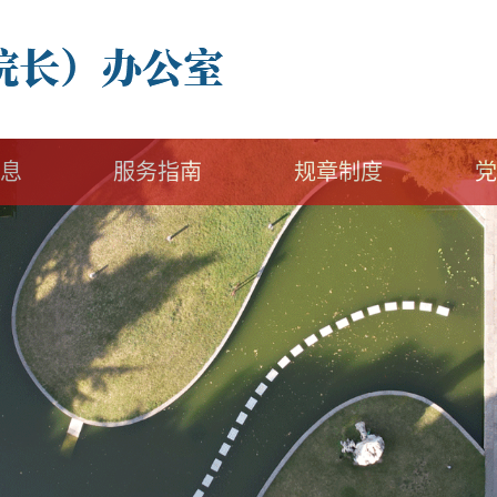
息
服务指南
规章制度