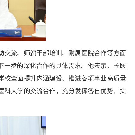
访交流、师资干部培训、附属医院合作等方面
和下一步的深化合作的具体需求。他表示，长医
学校全面提升内涵建设、推进各项事业高质量
医科大学的交流合作，充分发挥各自优势，实