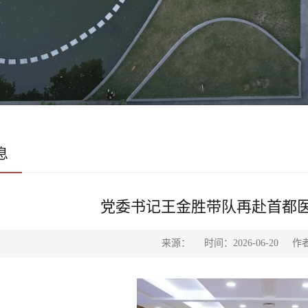
息
党委书记王金胜带队再赴首都
来源：
时间：2026-06-20
作