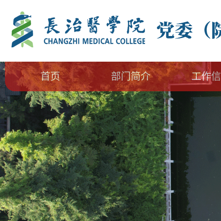
首页
部门简介
工作信